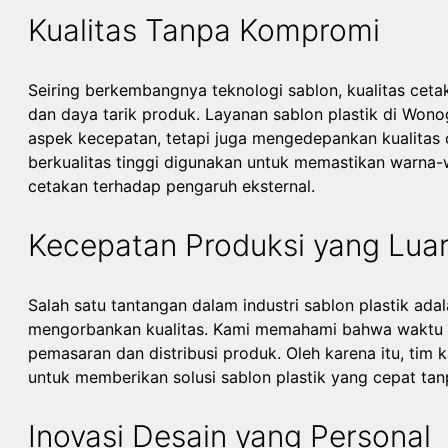
Kualitas Tanpa Kompromi
Seiring berkembangnya teknologi sablon, kualitas ceta
dan daya tarik produk. Layanan sablon plastik di Won
aspek kecepatan, tetapi juga mengedepankan kualitas 
berkualitas tinggi digunakan untuk memastikan warna-w
cetakan terhadap pengaruh eksternal.
Kecepatan Produksi yang Luar
Salah satu tantangan dalam industri sablon plastik a
mengorbankan kualitas. Kami memahami bahwa waktu ad
pemasaran dan distribusi produk. Oleh karena itu, tim 
untuk memberikan solusi sablon plastik yang cepat tan
Inovasi Desain yang Personal