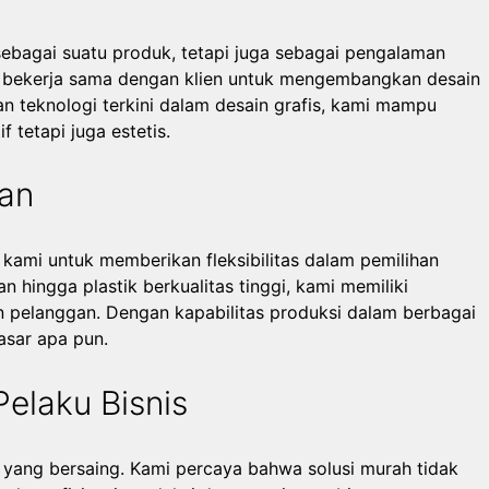
sebagai suatu produk, tetapi juga sebagai pengalaman
ia bekerja sama dengan klien untuk mengembangkan desain
 teknologi terkini dalam desain grafis, kami mampu
 tetapi juga estetis.
ran
mi untuk memberikan fleksibilitas dalam pemilihan
n hingga plastik berkualitas tinggi, kami memiliki
n pelanggan. Dengan kapabilitas produksi dalam berbagai
asar apa pun.
elaku Bisnis
 yang bersaing. Kami percaya bahwa solusi murah tidak