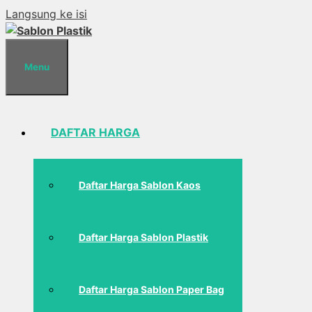
Langsung ke isi
Menu
DAFTAR HARGA
Daftar Harga Sablon Kaos
Daftar Harga Sablon Plastik
Daftar Harga Sablon Paper Bag