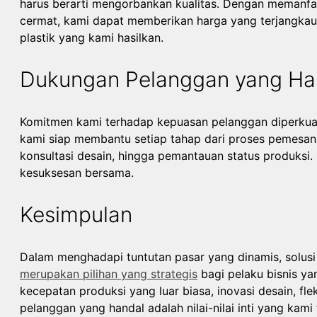
harus berarti mengorbankan kualitas. Dengan memanfa
cermat, kami dapat memberikan harga yang terjangkau
plastik yang kami hasilkan.
Dukungan Pelanggan yang Ha
Komitmen kami terhadap kepuasan pelanggan diperkuat
kami siap membantu setiap tahap dari proses pemesanan
konsultasi desain, hingga pemantauan status produksi
kesuksesan bersama.
Kesimpulan
Dalam menghadapi tuntutan pasar yang dinamis, solus
merupakan pilihan yang strategis
bagi pelaku bisnis yan
kecepatan produksi yang luar biasa, inovasi desain, fle
pelanggan yang handal adalah nilai-nilai inti yang kami