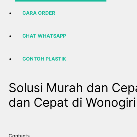
CARA ORDER
CHAT WHATSAPP
CONTOH PLASTIK
Solusi Murah dan Cepa
dan Cepat di Wonogiri
Contents