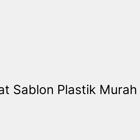
t Sablon Plastik Murah