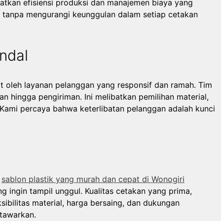
atkan efisiensi produksi dan manajemen biaya yang
 tanpa mengurangi keunggulan dalam setiap cetakan
ndal
 oleh layanan pelanggan yang responsif dan ramah. Tim
 hingga pengiriman. Ini melibatkan pemilihan material,
. Kami percaya bahwa keterlibatan pelanggan adalah kunci
i
sablon plastik yang murah dan cepat di Wonogiri
g ingin tampil unggul. Kualitas cetakan yang prima,
ksibilitas material, harga bersaing, dan dukungan
 tawarkan.