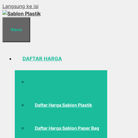
Langsung ke isi
Menu
DAFTAR HARGA
Daftar Harga Sablon Kaos
Daftar Harga Sablon Plastik
Daftar Harga Sablon Paper Bag