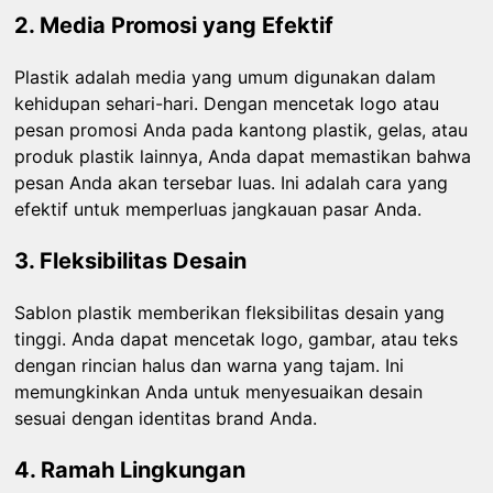
2. Media Promosi yang Efektif
Plastik adalah media yang umum digunakan dalam
kehidupan sehari-hari. Dengan mencetak logo atau
pesan promosi Anda pada kantong plastik, gelas, atau
produk plastik lainnya, Anda dapat memastikan bahwa
pesan Anda akan tersebar luas. Ini adalah cara yang
efektif untuk memperluas jangkauan pasar Anda.
3. Fleksibilitas Desain
Sablon plastik memberikan fleksibilitas desain yang
tinggi. Anda dapat mencetak logo, gambar, atau teks
dengan rincian halus dan warna yang tajam. Ini
memungkinkan Anda untuk menyesuaikan desain
sesuai dengan identitas brand Anda.
4. Ramah Lingkungan