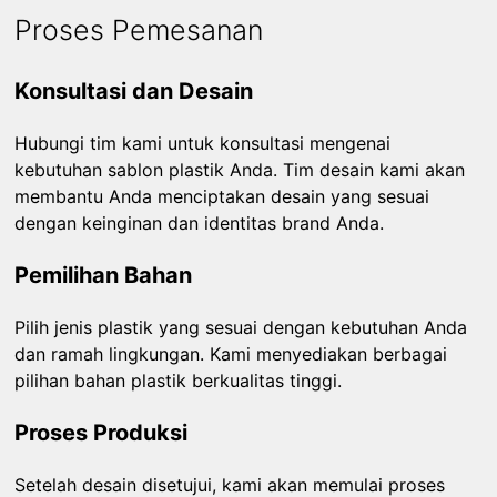
Proses Pemesanan
Konsultasi dan Desain
Hubungi tim kami untuk konsultasi mengenai
kebutuhan sablon plastik Anda. Tim desain kami akan
membantu Anda menciptakan desain yang sesuai
dengan keinginan dan identitas brand Anda.
Pemilihan Bahan
Pilih jenis plastik yang sesuai dengan kebutuhan Anda
dan ramah lingkungan. Kami menyediakan berbagai
pilihan bahan plastik berkualitas tinggi.
Proses Produksi
Setelah desain disetujui, kami akan memulai proses