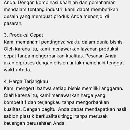
Anda. Dengan kombinasi keahlian dan pemahaman
mendalam tentang industri, kami dapat memberikan
desain yang membuat produk Anda menonjol di
pasaran.
3. Produksi Cepat
Kami memahami pentingnya waktu dalam dunia bisnis.
Oleh karena itu, kami menawarkan layanan produksi
cepat tanpa mengorbankan kualitas. Pesanan Anda
akan diproses dengan efisien untuk memenuhi tenggat
waktu Anda.
4. Harga Terjangkau
Kami mengerti bahwa setiap bisnis memiliki anggaran.
Oleh karena itu, kami menawarkan harga yang
kompetitif dan terjangkau tanpa mengorbankan
kualitas. Dengan begitu, Anda dapat mendapatkan hasil
sablon plastik berkualitas tinggi tanpa merusak
keuangan perusahaan Anda.