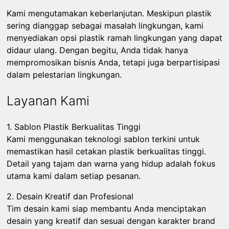
Kami mengutamakan keberlanjutan. Meskipun plastik
sering dianggap sebagai masalah lingkungan, kami
menyediakan opsi plastik ramah lingkungan yang dapat
didaur ulang. Dengan begitu, Anda tidak hanya
mempromosikan bisnis Anda, tetapi juga berpartisipasi
dalam pelestarian lingkungan.
Layanan Kami
1. Sablon Plastik Berkualitas Tinggi
Kami menggunakan teknologi sablon terkini untuk
memastikan hasil cetakan plastik berkualitas tinggi.
Detail yang tajam dan warna yang hidup adalah fokus
utama kami dalam setiap pesanan.
2. Desain Kreatif dan Profesional
Tim desain kami siap membantu Anda menciptakan
desain yang kreatif dan sesuai dengan karakter brand