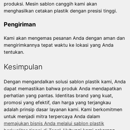
produksi. Mesin sablon canggih kami akan
menghasilkan cetakan plastik dengan presisi tinggi.
Pengiriman
Kami akan mengemas pesanan Anda dengan aman dan
mengirimkannya tepat waktu ke lokasi yang Anda
tentukan.
Kesimpulan
Dengan mengandalkan solusi sablon plastik kami, Anda
dapat memastikan bahwa produk Anda mendapatkan
perhatian yang pantas. Identitas brand yang kuat,
promosi yang efektif, dan harga yang terjangkau
adalah prinsip dasar layanan kami. Kami berkomitmen
untuk menjadi mitra terpercaya Anda dalam
memajukan bisnis Anda melalui sablon plastik