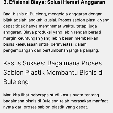
3. Efisiensi Biaya: Solusi Hemat Anggaran
Bagi bisnis di Buleleng, mengelola anggaran dengan
bijak adalah langkah krusial. Proses sablon plastik yang
cepat tidak hanya menghemat waktu, tetapi juga
anggaran. Biaya produksi yang lebih rendah berarti
margin keuntungan yang lebih besar, memberikan
bisnis keleluasaan untuk berinvestasi dalam
pengembangan dan pertumbuhan jangka panjang.
Kasus Sukses: Bagaimana Proses
Sablon Plastik Membantu Bisnis di
Buleleng
Mari kita lihat beberapa studi kasus nyata tentang
bagaimana bisnis di Buleleng telah merasakan manfaat
nyata dari proses sablon plastik yang cepat.