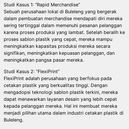
Studi Kasus 1: “Rapid Merchandise”
Sebuah perusahaan lokal di Buleleng yang bergerak
dalam pembuatan merchandise mendapati diri mereka
sering tertinggal dalam memenuhi pesanan pelanggan
karena proses produksi yang lambat. Setelah beralih ke
proses sablon plastik yang cepat, mereka mampu
meningkatkan kapasitas produksi mereka secara
signifikan, meningkatkan kepuasan pelanggan, dan
meningkatkan pangsa pasar mereka.
Studi Kasus 2: “FlexiPrint”
FlexiPrint adalah perusahaan yang berfokus pada
cetakan plastik yang berkualitas tinggi. Dengan
mengadopsi teknologi sablon plastik terkini, mereka
dapat menawarkan layanan desain yang lebih cepat
kepada pelanggan mereka. Hal ini membuat mereka
menjadi pilihan utama dalam industri cetakan plastik di
Buleleng.