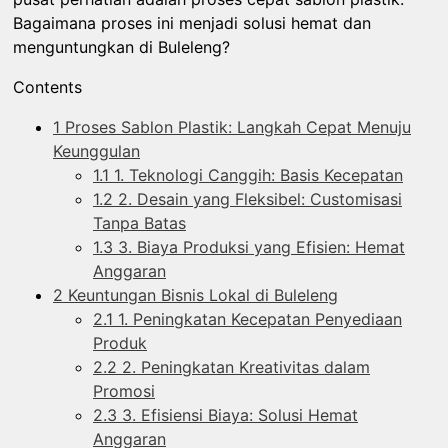
Bagaimana proses ini menjadi solusi hemat dan
menguntungkan di Buleleng?
Contents
1
Proses Sablon Plastik: Langkah Cepat Menuju
Keunggulan
1.1
1. Teknologi Canggih: Basis Kecepatan
1.2
2. Desain yang Fleksibel: Customisasi
Tanpa Batas
1.3
3. Biaya Produksi yang Efisien: Hemat
Anggaran
2
Keuntungan Bisnis Lokal di Buleleng
2.1
1. Peningkatan Kecepatan Penyediaan
Produk
2.2
2. Peningkatan Kreativitas dalam
Promosi
2.3
3. Efisiensi Biaya: Solusi Hemat
Anggaran