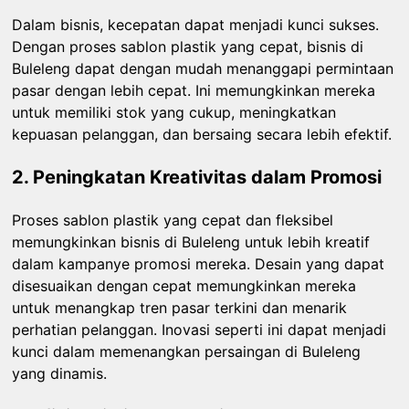
Dalam bisnis, kecepatan dapat menjadi kunci sukses.
Dengan proses sablon plastik yang cepat, bisnis di
Buleleng dapat dengan mudah menanggapi permintaan
pasar dengan lebih cepat. Ini memungkinkan mereka
untuk memiliki stok yang cukup, meningkatkan
kepuasan pelanggan, dan bersaing secara lebih efektif.
2. Peningkatan Kreativitas dalam Promosi
Proses sablon plastik yang cepat dan fleksibel
memungkinkan bisnis di Buleleng untuk lebih kreatif
dalam kampanye promosi mereka. Desain yang dapat
disesuaikan dengan cepat memungkinkan mereka
untuk menangkap tren pasar terkini dan menarik
perhatian pelanggan. Inovasi seperti ini dapat menjadi
kunci dalam memenangkan persaingan di Buleleng
yang dinamis.