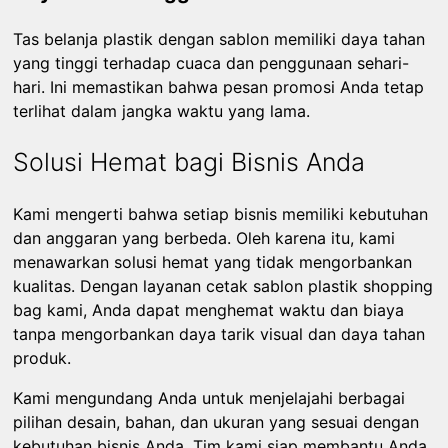
Tas belanja plastik dengan sablon memiliki daya tahan
yang tinggi terhadap cuaca dan penggunaan sehari-
hari. Ini memastikan bahwa pesan promosi Anda tetap
terlihat dalam jangka waktu yang lama.
Solusi Hemat bagi Bisnis Anda
Kami mengerti bahwa setiap bisnis memiliki kebutuhan
dan anggaran yang berbeda. Oleh karena itu, kami
menawarkan solusi hemat yang tidak mengorbankan
kualitas. Dengan layanan cetak sablon plastik shopping
bag kami, Anda dapat menghemat waktu dan biaya
tanpa mengorbankan daya tarik visual dan daya tahan
produk.
Kami mengundang Anda untuk menjelajahi berbagai
pilihan desain, bahan, dan ukuran yang sesuai dengan
kebutuhan bisnis Anda. Tim kami siap membantu Anda