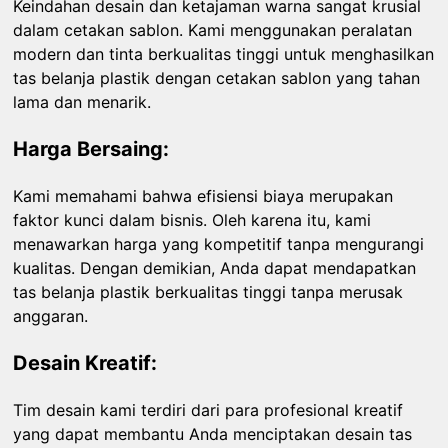
Keindahan desain dan ketajaman warna sangat krusial
dalam cetakan sablon. Kami menggunakan peralatan
modern dan tinta berkualitas tinggi untuk menghasilkan
tas belanja plastik dengan cetakan sablon yang tahan
lama dan menarik.
Harga Bersaing:
Kami memahami bahwa efisiensi biaya merupakan
faktor kunci dalam bisnis. Oleh karena itu, kami
menawarkan harga yang kompetitif tanpa mengurangi
kualitas. Dengan demikian, Anda dapat mendapatkan
tas belanja plastik berkualitas tinggi tanpa merusak
anggaran.
Desain Kreatif:
Tim desain kami terdiri dari para profesional kreatif
yang dapat membantu Anda menciptakan desain tas