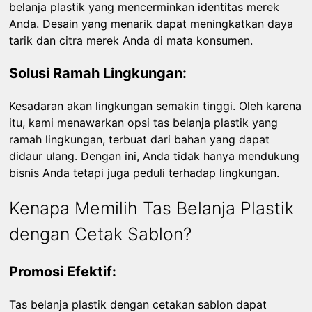
belanja plastik yang mencerminkan identitas merek
Anda. Desain yang menarik dapat meningkatkan daya
tarik dan citra merek Anda di mata konsumen.
Solusi Ramah Lingkungan:
Kesadaran akan lingkungan semakin tinggi. Oleh karena
itu, kami menawarkan opsi tas belanja plastik yang
ramah lingkungan, terbuat dari bahan yang dapat
didaur ulang. Dengan ini, Anda tidak hanya mendukung
bisnis Anda tetapi juga peduli terhadap lingkungan.
Kenapa Memilih Tas Belanja Plastik
dengan Cetak Sablon?
Promosi Efektif:
Tas belanja plastik dengan cetakan sablon dapat