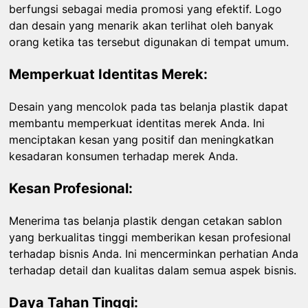
berfungsi sebagai media promosi yang efektif. Logo
dan desain yang menarik akan terlihat oleh banyak
orang ketika tas tersebut digunakan di tempat umum.
Memperkuat Identitas Merek:
Desain yang mencolok pada tas belanja plastik dapat
membantu memperkuat identitas merek Anda. Ini
menciptakan kesan yang positif dan meningkatkan
kesadaran konsumen terhadap merek Anda.
Kesan Profesional:
Menerima tas belanja plastik dengan cetakan sablon
yang berkualitas tinggi memberikan kesan profesional
terhadap bisnis Anda. Ini mencerminkan perhatian Anda
terhadap detail dan kualitas dalam semua aspek bisnis.
Daya Tahan Tinggi: