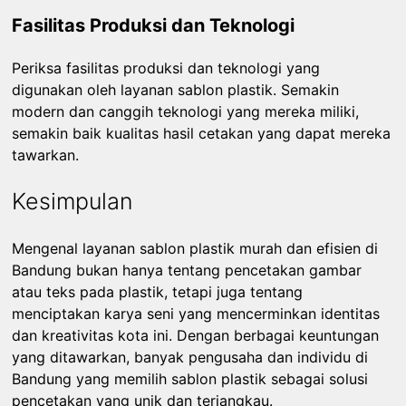
Fasilitas Produksi dan Teknologi
Periksa fasilitas produksi dan teknologi yang
digunakan oleh layanan sablon plastik. Semakin
modern dan canggih teknologi yang mereka miliki,
semakin baik kualitas hasil cetakan yang dapat mereka
tawarkan.
Kesimpulan
Mengenal layanan sablon plastik murah dan efisien di
Bandung bukan hanya tentang pencetakan gambar
atau teks pada plastik, tetapi juga tentang
menciptakan karya seni yang mencerminkan identitas
dan kreativitas kota ini. Dengan berbagai keuntungan
yang ditawarkan, banyak pengusaha dan individu di
Bandung yang memilih sablon plastik sebagai solusi
pencetakan yang unik dan terjangkau.