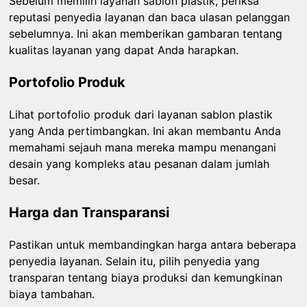
Sebelum memilih layanan sablon plastik, periksa
reputasi penyedia layanan dan baca ulasan pelanggan
sebelumnya. Ini akan memberikan gambaran tentang
kualitas layanan yang dapat Anda harapkan.
Portofolio Produk
Lihat portofolio produk dari layanan sablon plastik
yang Anda pertimbangkan. Ini akan membantu Anda
memahami sejauh mana mereka mampu menangani
desain yang kompleks atau pesanan dalam jumlah
besar.
Harga dan Transparansi
Pastikan untuk membandingkan harga antara beberapa
penyedia layanan. Selain itu, pilih penyedia yang
transparan tentang biaya produksi dan kemungkinan
biaya tambahan.