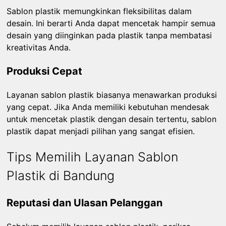
Sablon plastik memungkinkan fleksibilitas dalam
desain. Ini berarti Anda dapat mencetak hampir semua
desain yang diinginkan pada plastik tanpa membatasi
kreativitas Anda.
Produksi Cepat
Layanan sablon plastik biasanya menawarkan produksi
yang cepat. Jika Anda memiliki kebutuhan mendesak
untuk mencetak plastik dengan desain tertentu, sablon
plastik dapat menjadi pilihan yang sangat efisien.
Tips Memilih Layanan Sablon
Plastik di Bandung
Reputasi dan Ulasan Pelanggan