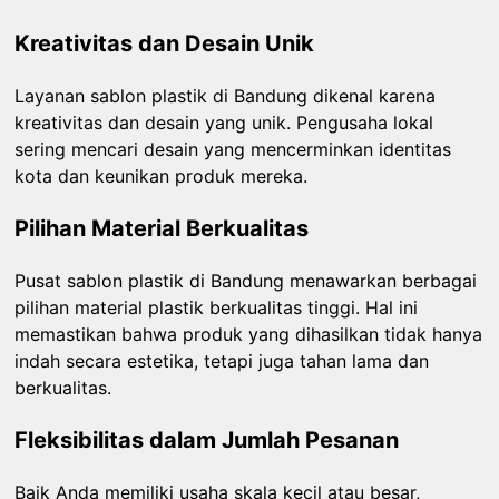
Kreativitas dan Desain Unik
Layanan sablon plastik di Bandung dikenal karena
kreativitas dan desain yang unik. Pengusaha lokal
sering mencari desain yang mencerminkan identitas
kota dan keunikan produk mereka.
Pilihan Material Berkualitas
Pusat sablon plastik di Bandung menawarkan berbagai
pilihan material plastik berkualitas tinggi. Hal ini
memastikan bahwa produk yang dihasilkan tidak hanya
indah secara estetika, tetapi juga tahan lama dan
berkualitas.
Fleksibilitas dalam Jumlah Pesanan
Baik Anda memiliki usaha skala kecil atau besar,