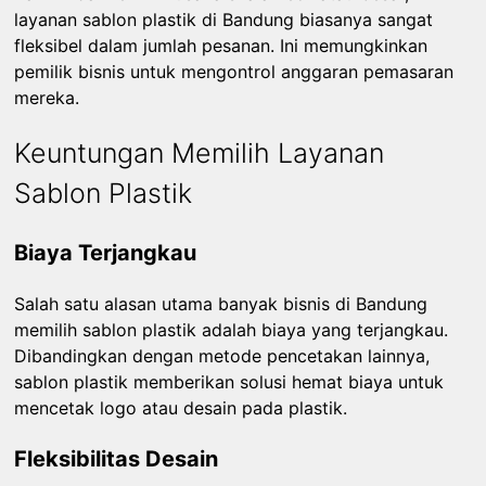
layanan sablon plastik di Bandung biasanya sangat
fleksibel dalam jumlah pesanan. Ini memungkinkan
pemilik bisnis untuk mengontrol anggaran pemasaran
mereka.
Keuntungan Memilih Layanan
Sablon Plastik
Biaya Terjangkau
Salah satu alasan utama banyak bisnis di Bandung
memilih sablon plastik adalah biaya yang terjangkau.
Dibandingkan dengan metode pencetakan lainnya,
sablon plastik memberikan solusi hemat biaya untuk
mencetak logo atau desain pada plastik.
Fleksibilitas Desain