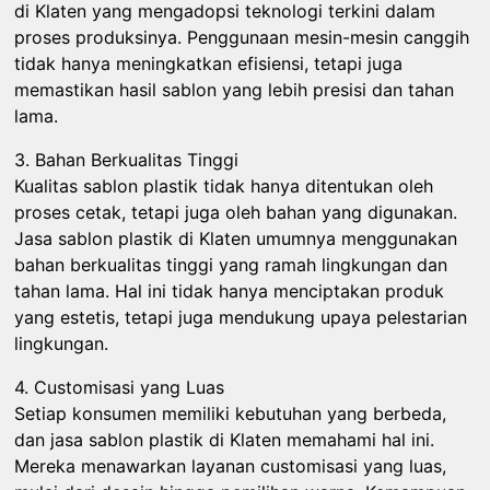
di Klaten yang mengadopsi teknologi terkini dalam
proses produksinya. Penggunaan mesin-mesin canggih
tidak hanya meningkatkan efisiensi, tetapi juga
memastikan hasil sablon yang lebih presisi dan tahan
lama.
3. Bahan Berkualitas Tinggi
Kualitas sablon plastik tidak hanya ditentukan oleh
proses cetak, tetapi juga oleh bahan yang digunakan.
Jasa sablon plastik di Klaten umumnya menggunakan
bahan berkualitas tinggi yang ramah lingkungan dan
tahan lama. Hal ini tidak hanya menciptakan produk
yang estetis, tetapi juga mendukung upaya pelestarian
lingkungan.
4. Customisasi yang Luas
Setiap konsumen memiliki kebutuhan yang berbeda,
dan jasa sablon plastik di Klaten memahami hal ini.
Mereka menawarkan layanan customisasi yang luas,