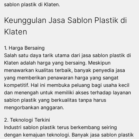
sablon plastik di Klaten.
Keunggulan Jasa Sablon Plastik di
Klaten
1. Harga Bersaing
Salah satu daya tarik utama dari jasa sablon plastik di
Klaten adalah harga yang bersaing. Meskipun
menawarkan kualitas terbaik, banyak penyedia jasa
yang memberikan penawaran harga yang sangat
kompetitif. Hal ini membuka peluang bagi usaha kecil
dan menengah untuk memiliki akses terhadap layanan
sablon plastik yang berkualitas tanpa harus
mengorbankan anggaran.
2. Teknologi Terkini
Industri sablon plastik terus berkembang seiring
dengan kemajuan teknologi. Banyak jasa sablon plastik