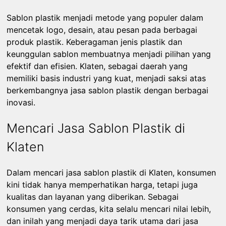
Sablon plastik menjadi metode yang populer dalam
mencetak logo, desain, atau pesan pada berbagai
produk plastik. Keberagaman jenis plastik dan
keunggulan sablon membuatnya menjadi pilihan yang
efektif dan efisien. Klaten, sebagai daerah yang
memiliki basis industri yang kuat, menjadi saksi atas
berkembangnya jasa sablon plastik dengan berbagai
inovasi.
Mencari Jasa Sablon Plastik di
Klaten
Dalam mencari jasa sablon plastik di Klaten, konsumen
kini tidak hanya memperhatikan harga, tetapi juga
kualitas dan layanan yang diberikan. Sebagai
konsumen yang cerdas, kita selalu mencari nilai lebih,
dan inilah yang menjadi daya tarik utama dari jasa