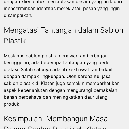
dengan klien untuk menciptakan desain yang unik dan
mencerminkan identitas merek atau pesan yang ingin
disampaikan.
Mengatasi Tantangan dalam Sablon
Plastik
Meskipun sablon plastik menawarkan berbagai
keunggulan, ada beberapa tantangan yang perlu
diatasi. Salah satunya adalah kekhawatiran terkait
dengan dampak lingkungan. Oleh karena itu, jasa
sablon plastik di Klaten juga semakin memperhatikan
aspek keberlanjutan dengan mengurangi pemakaian
bahan berbahaya dan meningkatkan daur ulang
produk.
Kesimpulan: Membangun Masa