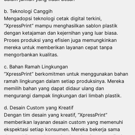
b. Teknologi Canggih
Mengadopsi teknologi cetak digital terkini,
“XpressPrint” mampu menghasilkan sablon plastik
dengan ketajaman dan kejernihan yang luar biasa.
Proses produksi yang efisien juga memungkinkan
mereka untuk memberikan layanan cepat tanpa
mengorbankan kualitas.
c. Bahan Ramah Lingkungan
“XpressPrint” berkomitmen untuk menggunakan bahan
ramah lingkungan dalam setiap produksinya. Mereka
memilih bahan yang dapat didaur ulang dan
mengurangi dampak lingkungan dari limbah plastik.
d. Desain Custom yang Kreatif
Dengan tim desain yang kreatif, “XpressPrint”
memberikan layanan desain custom yang memenuhi
ekspektasi setiap konsumen. Mereka bekerja sama