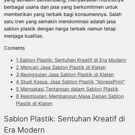
berbagai usaha dan jasa yang berkomitmen untuk
memberikan yang terbaik bagi konsumennya. Salah
satu tren yang semakin mendominasi adalah jasa
sablon plastik dengan harga terbaik namun tetap
menjaga kualitas.
Contents
1
Sablon Plastik: Sentuhan Kreatif di Era Modern
2
Mencari Jasa Sablon Plastik di Klaten
3
Keunggulan Jasa Sablon Plastik di Klaten
4
Studi Kasus: Jasa Sablon Plastik “XpressPrint”
5
Mengatasi Tantangan dalam Sablon Plastik
6
Kesimpulan: Membangun Masa Depan Sablon
Plastik di Klaten
Sablon Plastik: Sentuhan Kreatif di
Era Modern