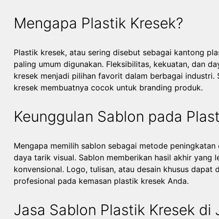
Mengapa Plastik Kresek?
Plastik kresek, atau sering disebut sebagai kantong pl
paling umum digunakan. Fleksibilitas, kekuatan, dan d
kresek menjadi pilihan favorit dalam berbagai industri. 
kresek membuatnya cocok untuk branding produk.
Keunggulan Sablon pada Plast
Mengapa memilih sablon sebagai metode peningkatan e
daya tarik visual. Sablon memberikan hasil akhir yang 
konvensional. Logo, tulisan, atau desain khusus dapat 
profesional pada kemasan plastik kresek Anda.
Jasa Sablon Plastik Kresek di 