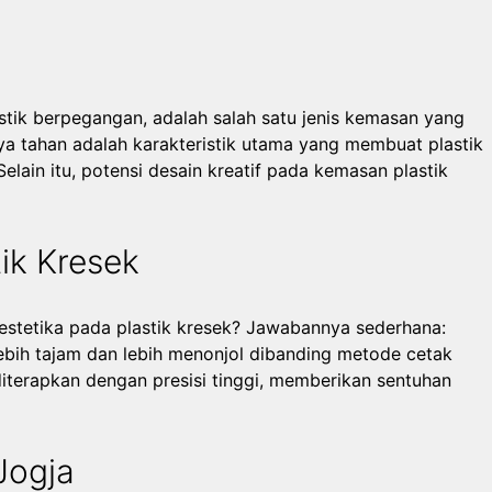
astik berpegangan, adalah salah satu jenis kemasan yang
aya tahan adalah karakteristik utama yang membuat plastik
Selain itu, potensi desain kreatif pada kemasan plastik
ik Kresek
stetika pada plastik kresek? Jawabannya sederhana:
lebih tajam dan lebih menonjol dibanding metode cetak
diterapkan dengan presisi tinggi, memberikan sentuhan
Jogja