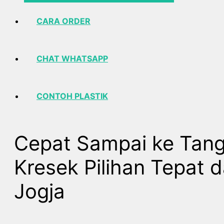
CARA ORDER
CHAT WHATSAPP
CONTOH PLASTIK
Cepat Sampai ke Tang
Kresek Pilihan Tepat 
Jogja