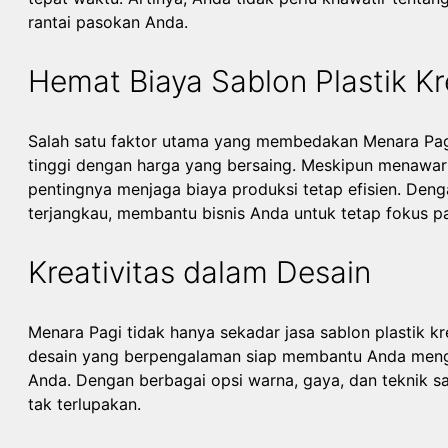
rantai pasokan Anda.
Hemat Biaya Sablon Plastik K
Salah satu faktor utama yang membedakan Menara Pag
tinggi dengan harga yang bersaing. Meskipun menawar
pentingnya menjaga biaya produksi tetap efisien. De
terjangkau, membantu bisnis Anda untuk tetap fokus p
Kreativitas dalam Desain
Menara Pagi tidak hanya sekadar jasa sablon plastik kre
desain yang berpengalaman siap membantu Anda meng
Anda. Dengan berbagai opsi warna, gaya, dan teknik 
tak terlupakan.