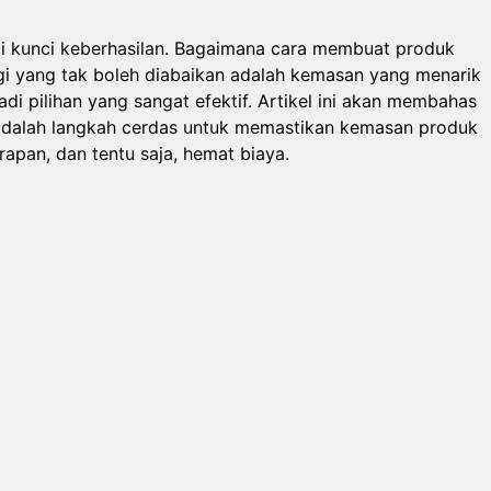
adi kunci keberhasilan. Bagaimana cara membuat produk
gi yang tak boleh diabaikan adalah kemasan yang menarik
adi pilihan yang sangat efektif. Artikel ini akan membahas
dalah langkah cerdas untuk memastikan kemasan produk
apan, dan tentu saja, hemat biaya.