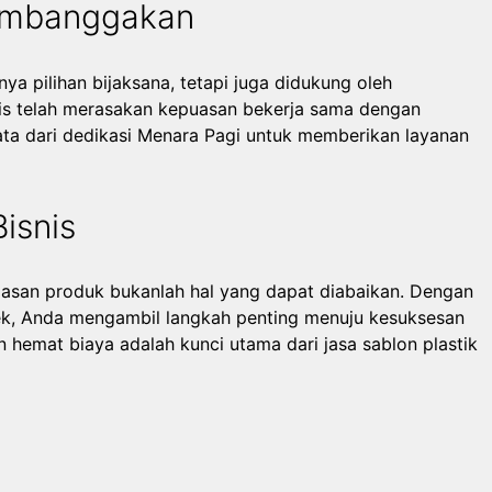
embanggakan
 pilihan bijaksana, tetapi juga didukung oleh
is telah merasakan kepuasan bekerja sama dengan
ta dari dedikasi Menara Pagi untuk memberikan layanan
isnis
asan produk bukanlah hal yang dapat diabaikan. Dengan
sek, Anda mengambil langkah penting menuju kesuksesan
n hemat biaya adalah kunci utama dari jasa sablon plastik