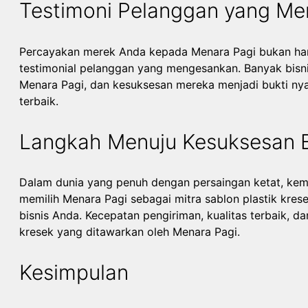
Testimoni Pelanggan yang M
Percayakan merek Anda kepada Menara Pagi bukan hanya
testimonial pelanggan yang mengesankan. Banyak bisn
Menara Pagi, dan kesuksesan mereka menjadi bukti nya
terbaik.
Langkah Menuju Kesuksesan B
Dalam dunia yang penuh dengan persaingan ketat, kem
memilih Menara Pagi sebagai mitra sablon plastik kre
bisnis Anda. Kecepatan pengiriman, kualitas terbaik, da
kresek yang ditawarkan oleh Menara Pagi.
Kesimpulan