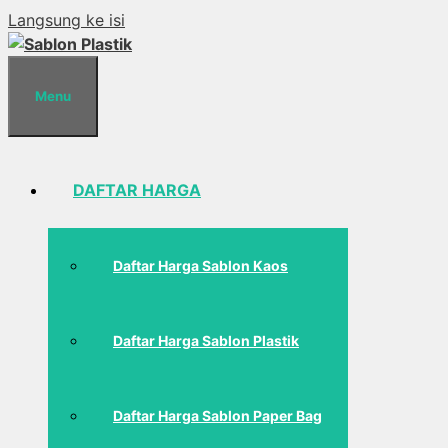
Langsung ke isi
Menu
DAFTAR HARGA
Daftar Harga Sablon Kaos
Daftar Harga Sablon Plastik
Daftar Harga Sablon Paper Bag