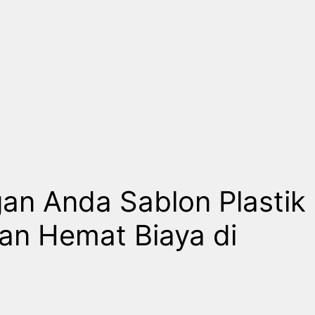
an Anda Sablon Plastik
dan Hemat Biaya di