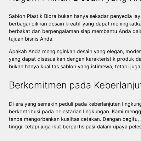
Sablon Plastik Blora bukan hanya sekadar penyedia lay
berbagai pilihan desain kreatif yang dapat meningkatk
berbakat dan berpengalaman siap membantu Anda dal
tujuan bisnis Anda.
Apakah Anda menginginkan desain yang elegan, moder
yang dapat disesuaikan dengan karakteristik produk da
bukan hanya kualitas sablon yang istimewa, tetapi ju
Berkomitmen pada Keberlanju
Di era yang semakin peduli pada keberlanjutan lingkun
berkontribusi pada pelestarian lingkungan. Kami meng
tanpa mengorbankan kualitas cetakan. Dengan begitu, 
tinggi, tetapi juga ikut berpartisipasi dalam upaya pele