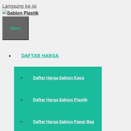
Langsung ke isi
Menu
DAFTAR HARGA
Daftar Harga Sablon Kaos
Daftar Harga Sablon Plastik
Daftar Harga Sablon Paper Bag