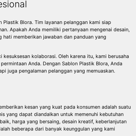
sional
 Plastik Blora. Tim layanan pelanggan kami siap
an. Apakah Anda memiliki pertanyaan mengenai desain,
ng hati memberikan jawaban dan panduan yang
 kesuksesan kolaborasi. Oleh karena itu, kami berusaha
u permintaan Anda. Dengan Sablon Plastik Blora, Anda
etapi juga pengalaman pelanggan yang memuaskan.
 memberikan kesan yang kuat pada konsumen adalah suatu
isnis yang dapat diandalkan untuk memenuhi kebutuhan
baik, harga yang bersaing, desain kreatif, keberlanjutan
dalah beberapa dari banyak keunggulan yang kami