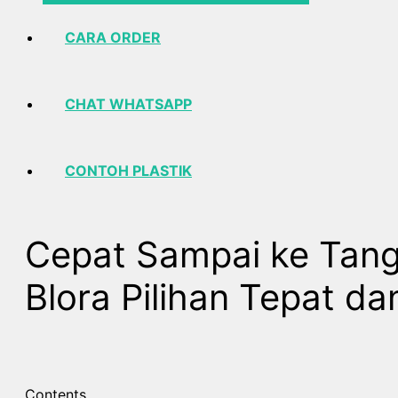
CARA ORDER
CHAT WHATSAPP
CONTOH PLASTIK
Cepat Sampai ke Tang
Blora Pilihan Tepat d
Contents