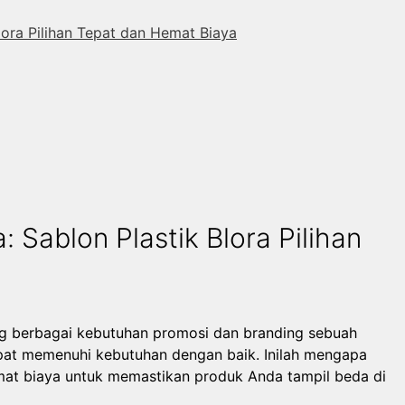
ora Pilihan Tepat dan Hemat Biaya
Sablon Plastik Blora Pilihan
ng berbagai kebutuhan promosi dan branding sebuah
apat memenuhi kebutuhan dengan baik. Inilah mengapa
emat biaya untuk memastikan produk Anda tampil beda di