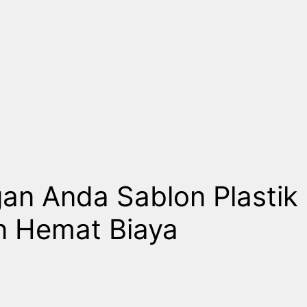
an Anda Sablon Plastik
an Hemat Biaya