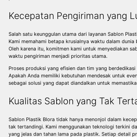
Kecepatan Pengiriman yang L
Salah satu keunggulan utama dari layanan Sablon Plast
Kami memahami betapa krusialnya waktu dalam dunia b
Oleh karena itu, komitmen kami untuk menyediakan sab
waktu pengiriman menjadi prioritas utama.
Proses produksi yang efisien dan tim yang berdedikas
Apakah Anda memiliki kebutuhan mendesak untuk event
sebagai solusi yang dapat diandalkan untuk memastika
Kualitas Sablon yang Tak Tert
Sablon Plastik Blora tidak hanya menonjol dalam kecep
tak tertandingi. Kami menggunakan teknologi terkini d
yang jelas dan tahan lama pada plastik. Setiap detai