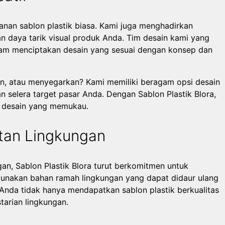
anan sablon plastik biasa. Kami juga menghadirkan
an daya tarik visual produk Anda. Tim desain kami yang
am menciptakan desain yang sesuai dengan konsep dan
n, atau menyegarkan? Kami memiliki beragam opsi desain
n selera target pasar Anda. Dengan Sablon Plastik Blora,
ga desain yang memukau.
tan Lingkungan
gan, Sablon Plastik Blora turut berkomitmen untuk
gunakan bahan ramah lingkungan yang dapat didaur ulang
Anda tidak hanya mendapatkan sablon plastik berkualitas
starian lingkungan.