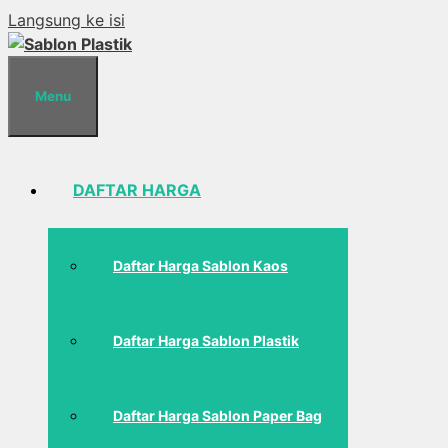
Langsung ke isi
Menu
DAFTAR HARGA
Daftar Harga Sablon Kaos
Daftar Harga Sablon Plastik
Daftar Harga Sablon Paper Bag