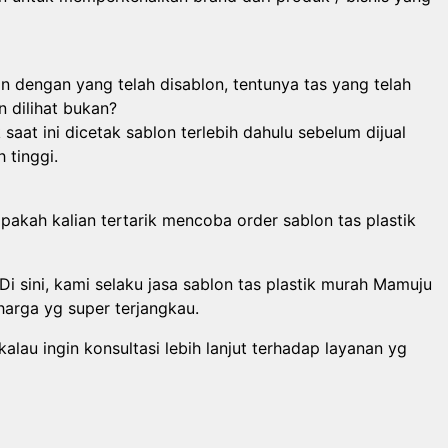
an dengan yang telah disablon, tentunya tas yang telah
 dilihat bukan?
 saat ini dicetak sablon terlebih dahulu sebelum dijual
 tinggi.
pakah kalian tertarik mencoba order sablon tas plastik
Di sini, kami selaku jasa sablon tas plastik murah Mamuju
harga yg super terjangkau.
lau ingin konsultasi lebih lanjut terhadap layanan yg