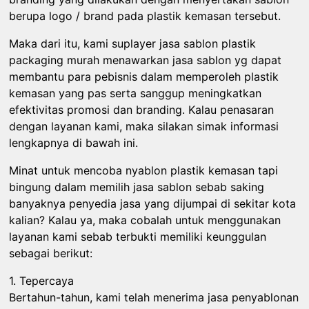
berupa logo / brand pada plastik kemasan tersebut.
Maka dari itu, kami suplayer jasa sablon plastik
packaging murah menawarkan jasa sablon yg dapat
membantu para pebisnis dalam memperoleh plastik
kemasan yang pas serta sanggup meningkatkan
efektivitas promosi dan branding. Kalau penasaran
dengan layanan kami, maka silakan simak informasi
lengkapnya di bawah ini.
Minat untuk mencoba nyablon plastik kemasan tapi
bingung dalam memilih jasa sablon sebab saking
banyaknya penyedia jasa yang dijumpai di sekitar kota
kalian? Kalau ya, maka cobalah untuk menggunakan
layanan kami sebab terbukti memiliki keunggulan
sebagai berikut:
1. Tepercaya
Bertahun-tahun, kami telah menerima jasa penyablonan