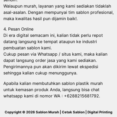
Walaupun murah, layanan yang kami sediakan tidaklah
asal-asalan. Dengan mempunyai tim sablon profesional,
maka kwalitas hasil pun dijamin baik!.
4. Pesan Online
Di era digital semacam ini, kalian tidak perlu repot
datang langsung ke tempat ataupun ke industri
pembuatan sablon kami.
Cukup pesan via Whatsapp / situs kami, maka kalian
dapat langsung order jasa yang kami sediakan.
Pengirimannya pun akan dikirim lewat ekspedisi
sehingga kalian cukup menunggunya.
Apabila kalian membutuhkan sablon plastik murah
untuk kemasan produk Anda, langsung bisa chat
whatsapp kami di nomor WA : +6288215681792.
Copyright © 2026 Sablon Murah | Cetak Sablon | Digital Printing