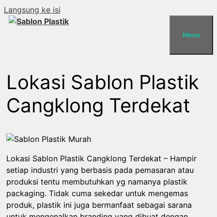
Langsung ke isi
Menu
Lokasi Sablon Plastik
Cangklong Terdekat
Lokasi Sablon Plastik Cangklong Terdekat – Hampir
setiap industri yang berbasis pada pemasaran atau
produksi tentu membutuhkan yg namanya plastik
packaging. Tidak cuma sekedar untuk mengemas
produk, plastik ini juga bermanfaat sebagai sarana
untuk mengenalkan branding yang dibuat dengan