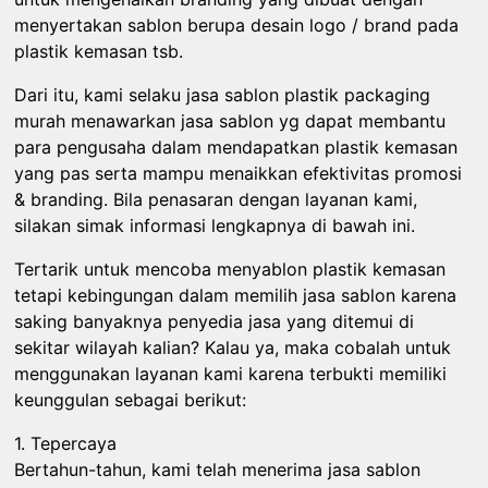
menyertakan sablon berupa desain logo / brand pada
plastik kemasan tsb.
Dari itu, kami selaku jasa sablon plastik packaging
murah menawarkan jasa sablon yg dapat membantu
para pengusaha dalam mendapatkan plastik kemasan
yang pas serta mampu menaikkan efektivitas promosi
& branding. Bila penasaran dengan layanan kami,
silakan simak informasi lengkapnya di bawah ini.
Tertarik untuk mencoba menyablon plastik kemasan
tetapi kebingungan dalam memilih jasa sablon karena
saking banyaknya penyedia jasa yang ditemui di
sekitar wilayah kalian? Kalau ya, maka cobalah untuk
menggunakan layanan kami karena terbukti memiliki
keunggulan sebagai berikut:
1. Tepercaya
Bertahun-tahun, kami telah menerima jasa sablon