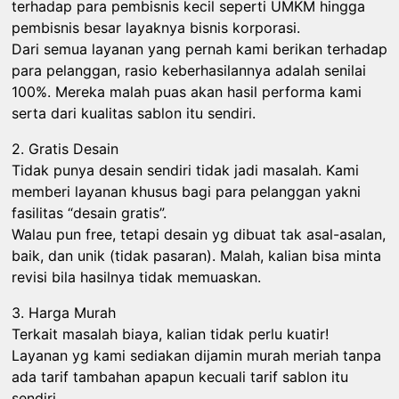
terhadap para pembisnis kecil seperti UMKM hingga
pembisnis besar layaknya bisnis korporasi.
Dari semua layanan yang pernah kami berikan terhadap
para pelanggan, rasio keberhasilannya adalah senilai
100%. Mereka malah puas akan hasil performa kami
serta dari kualitas sablon itu sendiri.
2. Gratis Desain
Tidak punya desain sendiri tidak jadi masalah. Kami
memberi layanan khusus bagi para pelanggan yakni
fasilitas “desain gratis”.
Walau pun free, tetapi desain yg dibuat tak asal-asalan,
baik, dan unik (tidak pasaran). Malah, kalian bisa minta
revisi bila hasilnya tidak memuaskan.
3. Harga Murah
Terkait masalah biaya, kalian tidak perlu kuatir!
Layanan yg kami sediakan dijamin murah meriah tanpa
ada tarif tambahan apapun kecuali tarif sablon itu
sendiri.