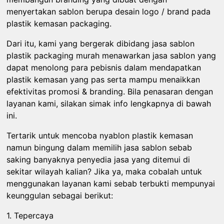
menyertakan sablon berupa desain logo / brand pada
plastik kemasan packaging.
Dari itu, kami yang bergerak dibidang jasa sablon
plastik packaging murah menawarkan jasa sablon yang
dapat menolong para pebisnis dalam mendapatkan
plastik kemasan yang pas serta mampu menaikkan
efektivitas promosi & branding. Bila penasaran dengan
layanan kami, silakan simak info lengkapnya di bawah
ini.
Tertarik untuk mencoba nyablon plastik kemasan
namun bingung dalam memilih jasa sablon sebab
saking banyaknya penyedia jasa yang ditemui di
sekitar wilayah kalian? Jika ya, maka cobalah untuk
menggunakan layanan kami sebab terbukti mempunyai
keunggulan sebagai berikut:
1. Tepercaya