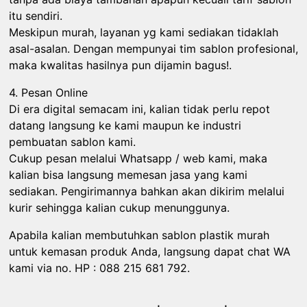
itu sendiri.
Meskipun murah, layanan yg kami sediakan tidaklah
asal-asalan. Dengan mempunyai tim sablon profesional,
maka kwalitas hasilnya pun dijamin bagus!.
4. Pesan Online
Di era digital semacam ini, kalian tidak perlu repot
datang langsung ke kami maupun ke industri
pembuatan sablon kami.
Cukup pesan melalui Whatsapp / web kami, maka
kalian bisa langsung memesan jasa yang kami
sediakan. Pengirimannya bahkan akan dikirim melalui
kurir sehingga kalian cukup menunggunya.
Apabila kalian membutuhkan sablon plastik murah
untuk kemasan produk Anda, langsung dapat chat WA
kami via no. HP : 088 215 681 792.