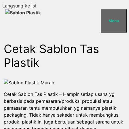
Langsung ke isi
Menu
Cetak Sablon Tas
Plastik
Cetak Sablon Tas Plastik – Hampir setiap usaha yg
berbasis pada pemasaran/produksi produksi atau
pemasaran tentu membutuhkan yg namanya plastik
packaging. Tidak hanya sekedar untuk membungkus
produk, plastik ini juga bertujuan sebagai sarana untuk
membangun branding yang dibuat dengan