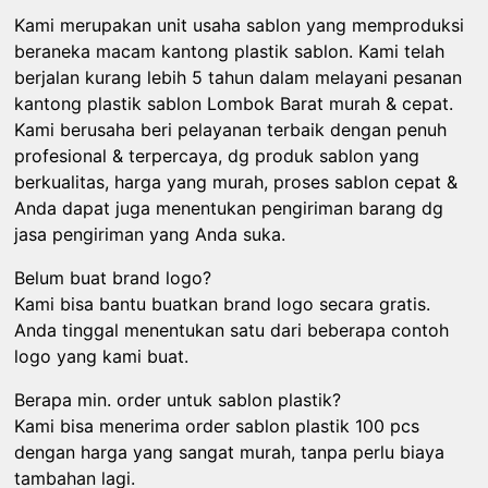
Kami merupakan unit usaha sablon yang memproduksi
beraneka macam kantong plastik sablon. Kami telah
berjalan kurang lebih 5 tahun dalam melayani pesanan
kantong plastik sablon Lombok Barat murah & cepat.
Kami berusaha beri pelayanan terbaik dengan penuh
profesional & terpercaya, dg produk sablon yang
berkualitas, harga yang murah, proses sablon cepat &
Anda dapat juga menentukan pengiriman barang dg
jasa pengiriman yang Anda suka.
Belum buat brand logo?
Kami bisa bantu buatkan brand logo secara gratis.
Anda tinggal menentukan satu dari beberapa contoh
logo yang kami buat.
Berapa min. order untuk sablon plastik?
Kami bisa menerima order sablon plastik 100 pcs
dengan harga yang sangat murah, tanpa perlu biaya
tambahan lagi.