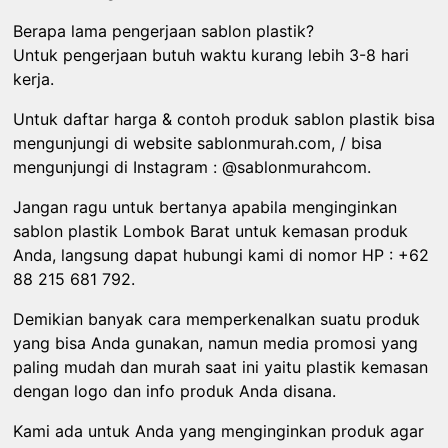
Berapa lama pengerjaan sablon plastik?
Untuk pengerjaan butuh waktu kurang lebih 3-8 hari
kerja.
Untuk daftar harga & contoh produk sablon plastik bisa
mengunjungi di website sablonmurah.com, / bisa
mengunjungi di Instagram : @sablonmurahcom.
Jangan ragu untuk bertanya apabila menginginkan
sablon plastik Lombok Barat untuk kemasan produk
Anda, langsung dapat hubungi kami di nomor HP : +62
88 215 681 792.
Demikian banyak cara memperkenalkan suatu produk
yang bisa Anda gunakan, namun media promosi yang
paling mudah dan murah saat ini yaitu plastik kemasan
dengan logo dan info produk Anda disana.
Kami ada untuk Anda yang menginginkan produk agar