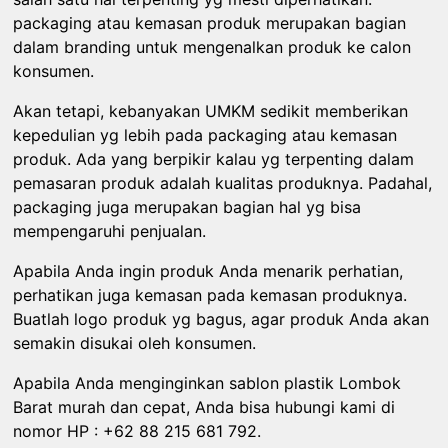
packaging atau kemasan produk merupakan bagian
dalam branding untuk mengenalkan produk ke calon
konsumen.
Akan tetapi, kebanyakan UMKM sedikit memberikan
kepedulian yg lebih pada packaging atau kemasan
produk. Ada yang berpikir kalau yg terpenting dalam
pemasaran produk adalah kualitas produknya. Padahal,
packaging juga merupakan bagian hal yg bisa
mempengaruhi penjualan.
Apabila Anda ingin produk Anda menarik perhatian,
perhatikan juga kemasan pada kemasan produknya.
Buatlah logo produk yg bagus, agar produk Anda akan
semakin disukai oleh konsumen.
Apabila Anda menginginkan sablon plastik Lombok
Barat murah dan cepat, Anda bisa hubungi kami di
nomor HP : +62 88 215 681 792.