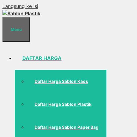
Langsung ke isi
Menu
DAFTAR HARGA
Daftar Harga Sablon Kaos
Daftar Harga Sablon Plastik
Daftar Harga Sablon Paper Bag