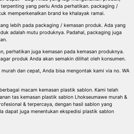
terpenting yang perlu Anda perhatikan. packaging /
uk memperkenalkan brand ke khalayak ramai.
ang lebih pada packaging / kemasan produk. Ada yang
duk adalah mutu produknya. Padahal, packaging juga
an.
an, perhatikan juga kemasan pada kemasan produknya.
agar produk Anda akan semakin dilihat oleh konsumen.
murah dan cepat, Anda bisa mengontak kami via no. WA
erbagai macam kemasan plastik sablon. Kami telah
esanan tas kemasan plastik sablon Lhokseumawe murah &
ofesional & terpercaya, dengan hasil sablon yang
da dapat juga menentukan ekspedisi plastik sablon