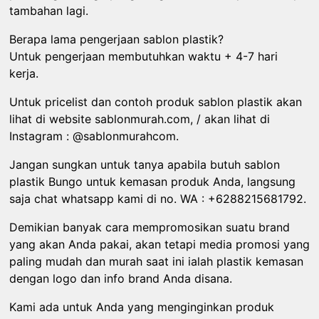
tambahan lagi.
Berapa lama pengerjaan sablon plastik?
Untuk pengerjaan membutuhkan waktu + 4-7 hari
kerja.
Untuk pricelist dan contoh produk sablon plastik akan
lihat di website sablonmurah.com, / akan lihat di
Instagram : @sablonmurahcom.
Jangan sungkan untuk tanya apabila butuh sablon
plastik Bungo untuk kemasan produk Anda, langsung
saja chat whatsapp kami di no. WA : +6288215681792.
Demikian banyak cara mempromosikan suatu brand
yang akan Anda pakai, akan tetapi media promosi yang
paling mudah dan murah saat ini ialah plastik kemasan
dengan logo dan info brand Anda disana.
Kami ada untuk Anda yang menginginkan produk