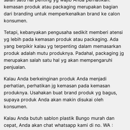
kemasan produk atau packaging merupakan bagian
dari branding untuk memperkenalkan brand ke calon
konsumen.
Tetapi, kebanyakan pengusaha sedikit memberi atensi
yg lebih pada kemasan produk atau packaging. Ada
yang berpikir kalau yg terpenting dalam memasarkan
produk adalah mutu produknya. Padahal, packaging jg
merupakan salah satu hal yg akan mempengaruhi
penjualan.
Kalau Anda berkeinginan produk Anda menjadi
perhatian, perhatikan jg kemasan pada kemasan
produknya. Usahakan buat brand produk yg bagus,
supaya produk Anda akan makin disukai oleh
konsumen.
Kalau Anda butuh sablon plastik Bungo murah dan
cepat, Anda akan chat whatsapp kami di no. WA :