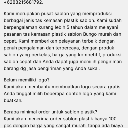
+6288215681792.
Kami merupakan pusat sablon yang memproduksi
berbagai jenis tas kemasan plastik sablon. Kami sudah
berpengalaman kurang lebih 5 tahun dalam melayani
pesanan tas kemasan plastik sablon Bungo murah dan
cepat. Kami memberikan pelayanan terbaik dengan
penuh pengalaman dan terpercaya, dengan produk
sablon yang berkelas, harga yang kompetitif, produksi
sablon cepat dan Anda dapat juga memilih pengiriman
barang dg jasa pengiriman yang Anda sukai.
Belum memiliki logo?
Kami akan membantu membuatkan logo secara gratis.
Anda tinggal milih beberapa contoh logo yang kami
buatkan.
Berapa minimal order untuk sablon plastik?
Kami akan menerima order sablon plastik hanya 100
pcs dengan harga yang sangat murah, tanpa ada biaya